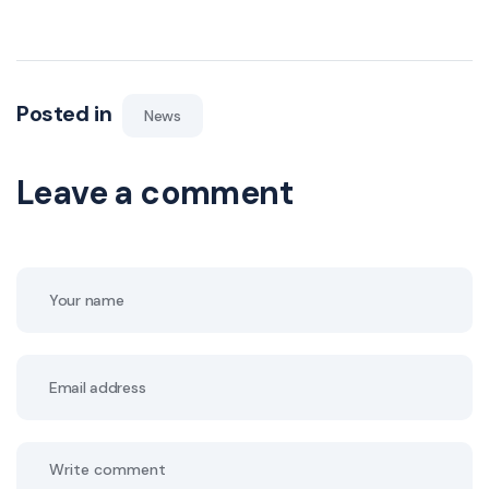
Posted in
News
Leave a comment