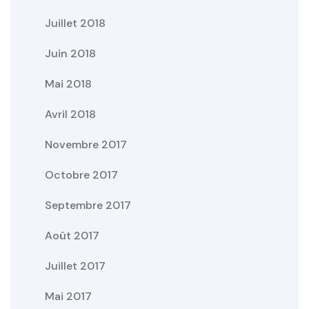
Juillet 2018
Juin 2018
Mai 2018
Avril 2018
Novembre 2017
Octobre 2017
Septembre 2017
Août 2017
Juillet 2017
Mai 2017