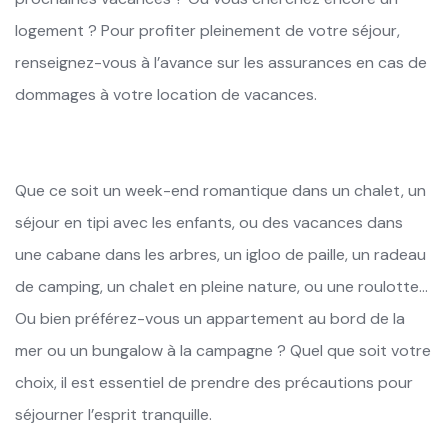
logement ? Pour profiter pleinement de votre séjour,
renseignez-vous à l’avance sur les assurances en cas de
dommages à votre location de vacances.
Que ce soit un week-end romantique dans un chalet, un
séjour en tipi avec les enfants, ou des vacances dans
une cabane dans les arbres, un igloo de paille, un radeau
de camping, un chalet en pleine nature, ou une roulotte…
Ou bien préférez-vous un appartement au bord de la
mer ou un bungalow à la campagne ? Quel que soit votre
choix, il est essentiel de prendre des précautions pour
séjourner l’esprit tranquille.