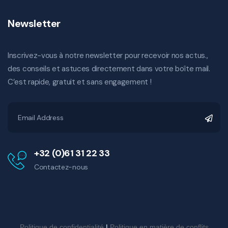
Newsletter
Inscrivez-vous à notre newsletter pour recevoir nos actus.,
des conseils et astuces directement dans votre boîte mail.
C’est rapide, gratuit et sans engagement !
+32 (0)61 31 22 33
Contactez-nous
Politique de confidentialité
|
Politique en matière de conflits