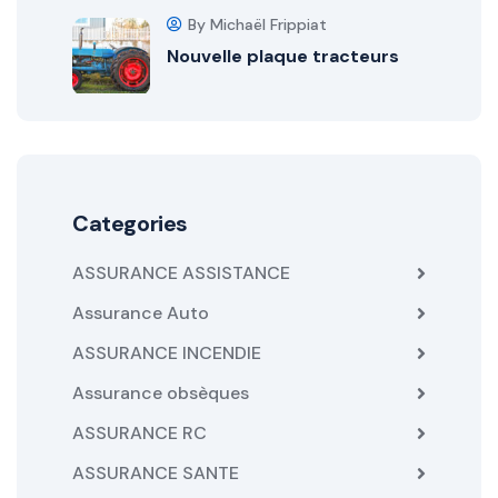
By Michaël Frippiat
Nouvelle plaque tracteurs
Categories
ASSURANCE ASSISTANCE
Assurance Auto
ASSURANCE INCENDIE
Assurance obsèques
ASSURANCE RC
ASSURANCE SANTE