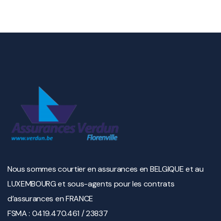
Nous sommes courtier en assurances en BELGIQUE et au
LUXEMBOURG et sous-agents pour les contrats
d’assurances en FRANCE
FSMA : 0419.470.461 / 23837