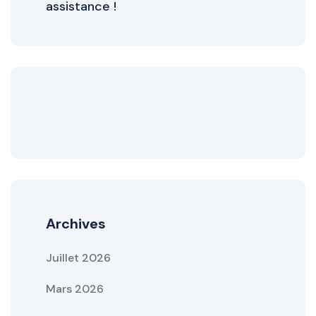
assistance !
Archives
Juillet 2026
Mars 2026