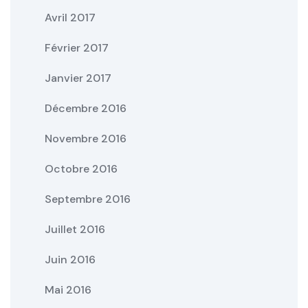
Avril 2017
Février 2017
Janvier 2017
Décembre 2016
Novembre 2016
Octobre 2016
Septembre 2016
Juillet 2016
Juin 2016
Mai 2016