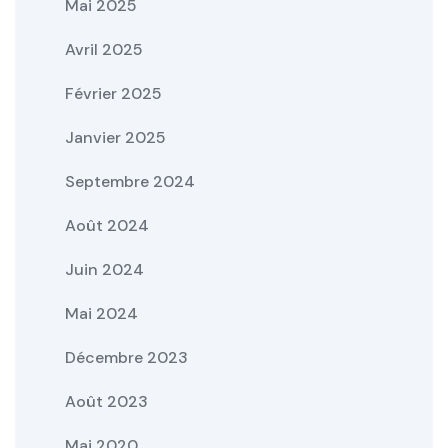
Mai 2025
Avril 2025
Février 2025
Janvier 2025
Septembre 2024
Août 2024
Juin 2024
Mai 2024
Décembre 2023
Août 2023
Mai 2020