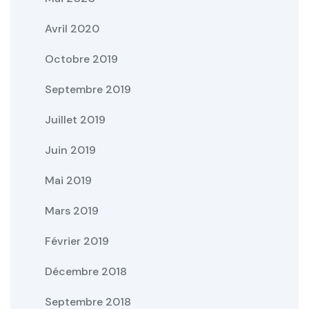
Avril 2020
Octobre 2019
Septembre 2019
Juillet 2019
Juin 2019
Mai 2019
Mars 2019
Février 2019
Décembre 2018
Septembre 2018