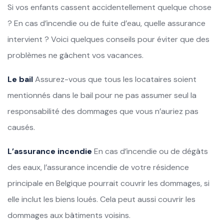
Si vos enfants cassent accidentellement quelque chose
? En cas d’incendie ou de fuite d’eau, quelle assurance
intervient ? Voici quelques conseils pour éviter que des
problèmes ne gâchent vos vacances.
Le bail
Assurez-vous que tous les locataires soient
mentionnés dans le bail pour ne pas assumer seul la
responsabilité des dommages que vous n’auriez pas
causés.
L’assurance incendie
En cas d’incendie ou de dégâts
des eaux, l’assurance incendie de votre résidence
principale en Belgique pourrait couvrir les dommages, si
elle inclut les biens loués. Cela peut aussi couvrir les
dommages aux bâtiments voisins.