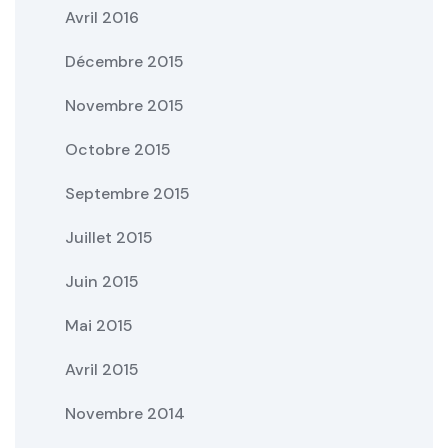
Avril 2016
Décembre 2015
Novembre 2015
Octobre 2015
Septembre 2015
Juillet 2015
Juin 2015
Mai 2015
Avril 2015
Novembre 2014