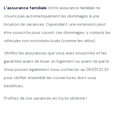
L’assurance familiale
Votre assurance familiale ne
couvre pas automatiquement les dommages à une
location de vacances. Cependant, une extension peut
être souscrite pour couvrir ces dommages, y compris les
véhicules non motorisés loués (comme les vélos).
Vérifiez les assurances que vous avez souscrites et les
garanties avant de louer un logement ou avant de partir.
Vous pouvez également nous contacter au 061/31.22.33
pour vérifier ensemble les couvertures dont vous
bénéficiez.
Profitez de vos vacances en toute sérénité !