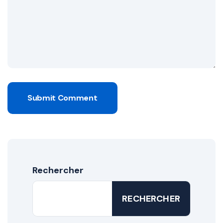
Submit Comment
Rechercher
RECHERCHER