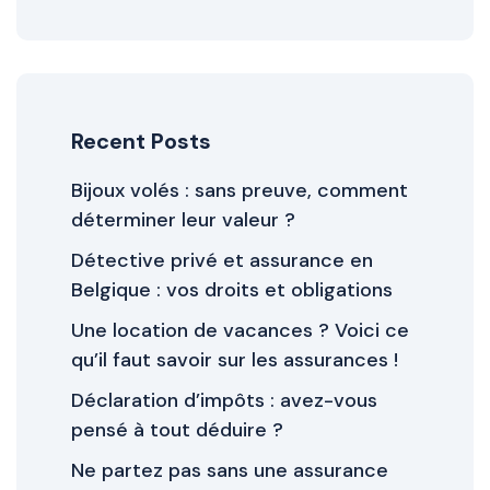
Recent Posts
Bijoux volés : sans preuve, comment
déterminer leur valeur ?
Détective privé et assurance en
Belgique : vos droits et obligations
Une location de vacances ? Voici ce
qu’il faut savoir sur les assurances !
Déclaration d’impôts : avez-vous
pensé à tout déduire ?
Ne partez pas sans une assurance