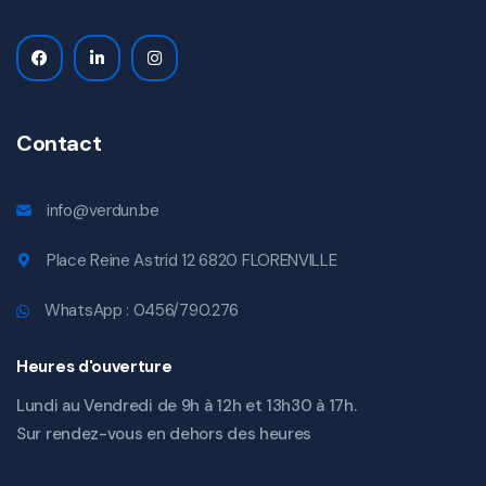
Contact
info@verdun.be
Place Reine Astrid 12 6820 FLORENVILLE
WhatsApp : 0456/790.276
Heures d'ouverture
Lundi au Vendredi de 9h à 12h et 13h30 à 17h.
Sur rendez-vous en dehors des heures