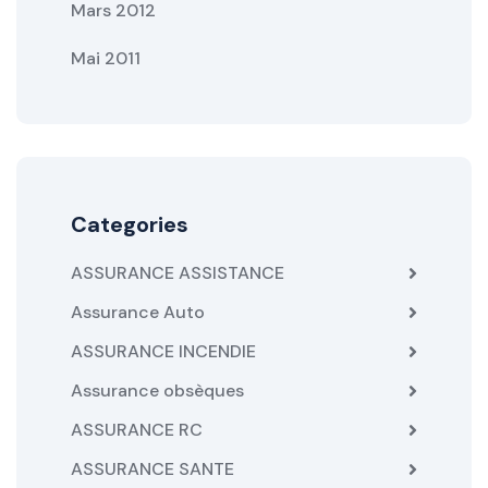
Mars 2012
Mai 2011
Categories
ASSURANCE ASSISTANCE
Assurance Auto
ASSURANCE INCENDIE
Assurance obsèques
ASSURANCE RC
ASSURANCE SANTE