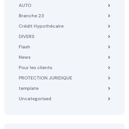
AUTO
Branche 23
Crédit Hypothécaire
DIVERS
Flash
News
Pour les clients
PROTECTION JURIDIQUE
template
Uncategorised