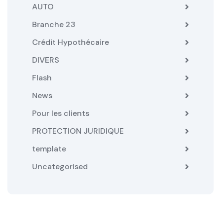
AUTO
Branche 23
Crédit Hypothécaire
DIVERS
Flash
News
Pour les clients
PROTECTION JURIDIQUE
template
Uncategorised