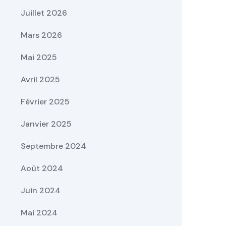
Juillet 2026
Mars 2026
Mai 2025
Avril 2025
Février 2025
Janvier 2025
Septembre 2024
Août 2024
Juin 2024
Mai 2024