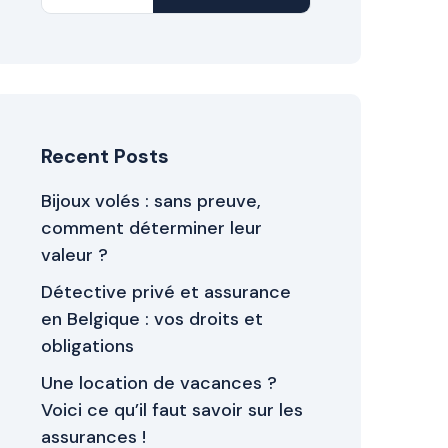
Recent Posts
Bijoux volés : sans preuve,
comment déterminer leur
valeur ?
Détective privé et assurance
en Belgique : vos droits et
obligations
Une location de vacances ?
Voici ce qu’il faut savoir sur les
assurances !