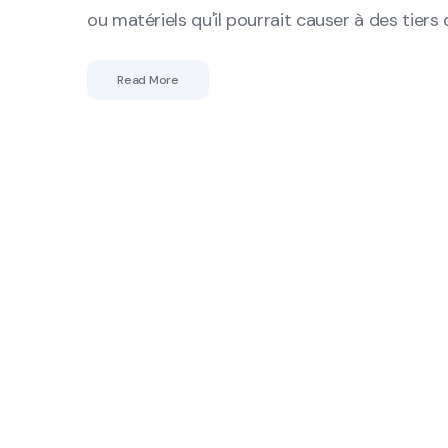
ou matériels qu'il pourrait causer à des tiers 
Read More