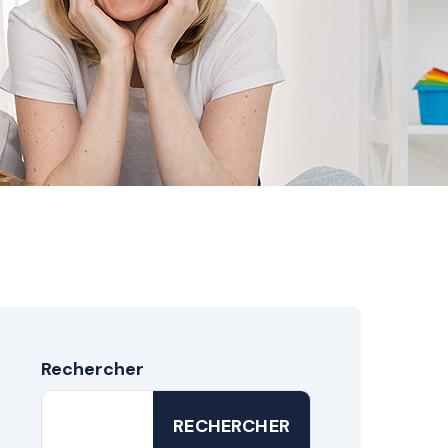
Rechercher
RECHERCHER