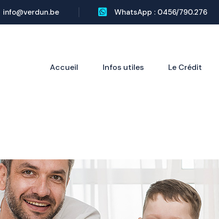
info@verdun.be
WhatsApp : 0456/790.276
Accueil
Infos utiles
Le Crédit