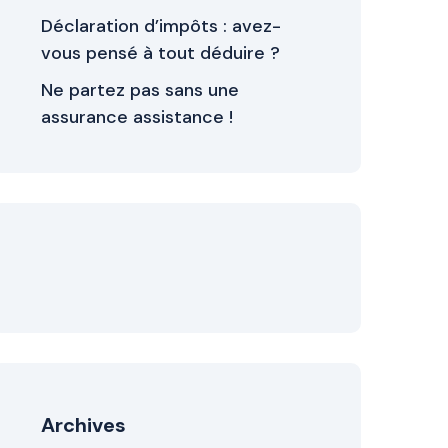
Déclaration d’impôts : avez-
vous pensé à tout déduire ?
Ne partez pas sans une
assurance assistance !
Archives