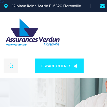
12 place Reine Astrid B-6820 Florenville
ESPACE CLIENTS