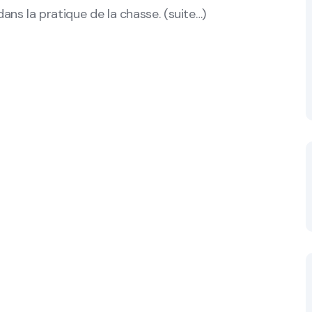
dans la pratique de la chasse. (suite…)