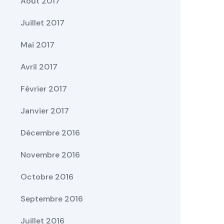
Août 2017
Juillet 2017
Mai 2017
Avril 2017
Février 2017
Janvier 2017
Décembre 2016
Novembre 2016
Octobre 2016
Septembre 2016
Juillet 2016