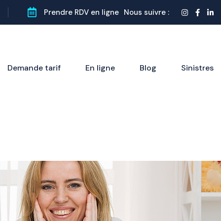
Prendre RDV en ligne
Nous suivre :
Demande tarif
En ligne
Blog
Sinistres