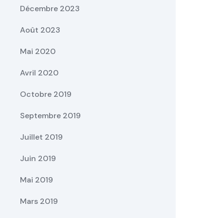
Décembre 2023
Août 2023
Mai 2020
Avril 2020
Octobre 2019
Septembre 2019
Juillet 2019
Juin 2019
Mai 2019
Mars 2019