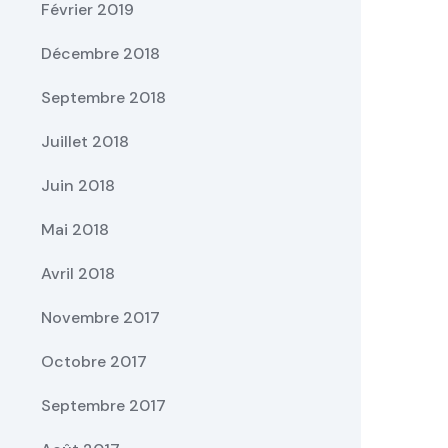
Février 2019
Décembre 2018
Septembre 2018
Juillet 2018
Juin 2018
Mai 2018
Avril 2018
Novembre 2017
Octobre 2017
Septembre 2017