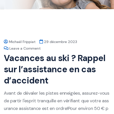
Michaël Frippiat
29 décembre 2023
Leave a Comment
Vacances au ski ? Rappel
sur l’assistance en cas
d’accident
Avant de dévaler les pistes enneigées, assurez-vous
de partir l'esprit tranquille en vérifiant que votre ass
urance assistance est en ordre!Pour environ 50 € p