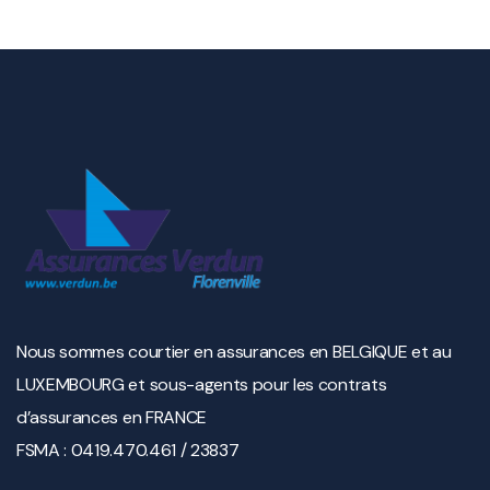
Nous sommes courtier en assurances en BELGIQUE et au
LUXEMBOURG et sous-agents pour les contrats
d’assurances en FRANCE
FSMA : 0419.470.461 / 23837