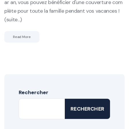
ar an, vous pouvez bénéficier d'une couverture com
plète pour toute la famille pendant vos vacances !
(suite…)
Read More
Rechercher
RECHERCHER