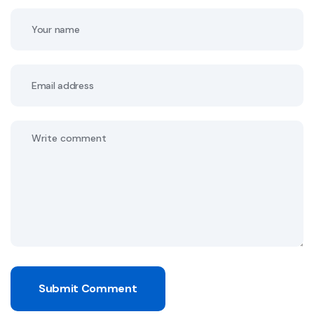
Submit Comment