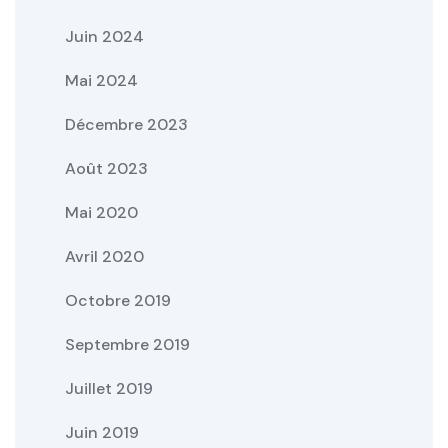
Juin 2024
Mai 2024
Décembre 2023
Août 2023
Mai 2020
Avril 2020
Octobre 2019
Septembre 2019
Juillet 2019
Juin 2019