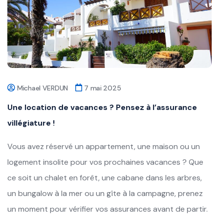
Michael VERDUN
7 mai 2025
Une location de vacances ? Pensez à l’assurance
villégiature !
Vous avez réservé un appartement, une maison ou un
logement insolite pour vos prochaines vacances ? Que
ce soit un chalet en forêt, une cabane dans les arbres,
un bungalow à la mer ou un gîte à la campagne, prenez
un moment pour vérifier vos assurances avant de partir.