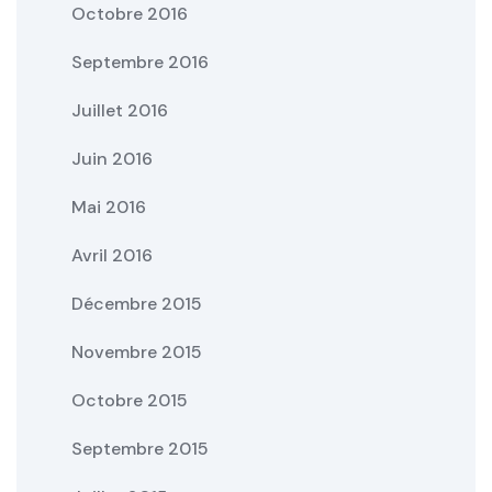
Octobre 2016
Septembre 2016
Juillet 2016
Juin 2016
Mai 2016
Avril 2016
Décembre 2015
Novembre 2015
Octobre 2015
Septembre 2015