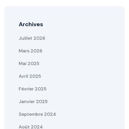
Archives
Juillet 2026
Mars 2026
Mai 2025
Avril 2025
Février 2025
Janvier 2025
Septembre 2024
Août 2024