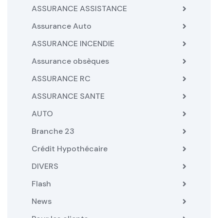
ASSURANCE ASSISTANCE
Assurance Auto
ASSURANCE INCENDIE
Assurance obsèques
ASSURANCE RC
ASSURANCE SANTE
AUTO
Branche 23
Crédit Hypothécaire
DIVERS
Flash
News