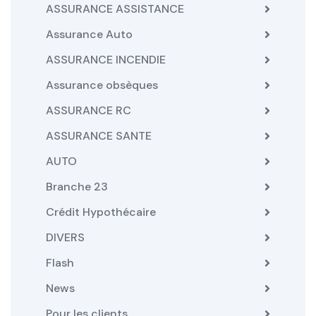
ASSURANCE ASSISTANCE
Assurance Auto
ASSURANCE INCENDIE
Assurance obsèques
ASSURANCE RC
ASSURANCE SANTE
AUTO
Branche 23
Crédit Hypothécaire
DIVERS
Flash
News
Pour les clients