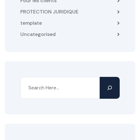
Pour les clients
PROTECTION JURIDIQUE
template
Uncategorised