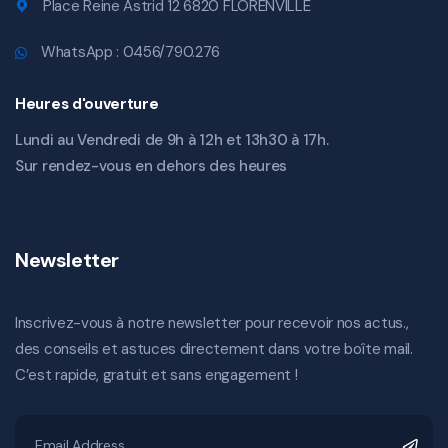
Place Reine Astrid 12 6820 FLORENVILLE
WhatsApp : 0456/790.276
Heures d'ouverture
Lundi au Vendredi de 9h à 12h et 13h30 à 17h.
Sur rendez-vous en dehors des heures
Newsletter
Inscrivez-vous à notre newsletter pour recevoir nos actus.,
des conseils et astuces directement dans votre boîte mail.
C’est rapide, gratuit et sans engagement !