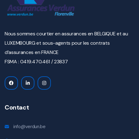
Nous sommes courtier en assurances en BELGIQUE et au
LUXEMBOURG et sous-agents pour les contrats
d’assurances en FRANCE
FSMA : 0419.470.461 / 23837
Contact
info@verdun.be