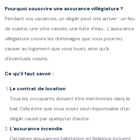
Pourquoi souscrire une assurance villégiature ?
Pendant vos vacances, un dégât peut vite arriver : un feu
de cuisine, une vitre cassée, une fuite d’eau… L’assurance
villégiature couvre les dommages que vous pourriez
causer au logement que vous louez, ainsi qu’à
d’éventuels voisins.
Ce qu’il faut savoir :
Le contrat de location
Tous les occupants doivent être mentionnés dans le
bail. Cela évite que vous soyez seul responsable d’un
dégât causé par quelqu’un d’autre.
L’assurance incendie
Certaines assurances habitation en Belgique incluent