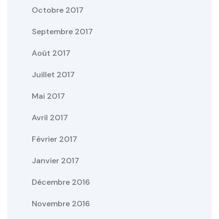
Octobre 2017
Septembre 2017
Août 2017
Juillet 2017
Mai 2017
Avril 2017
Février 2017
Janvier 2017
Décembre 2016
Novembre 2016