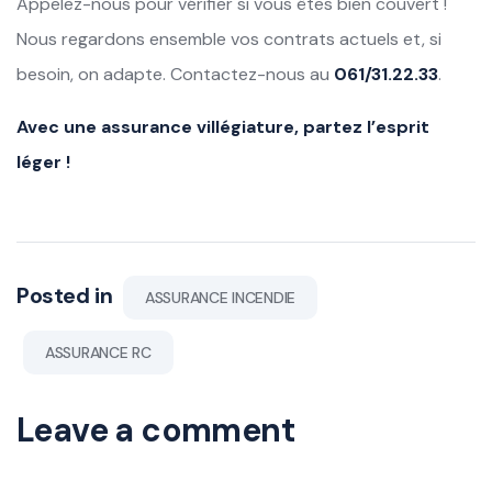
Appelez-nous pour vérifier si vous êtes bien couvert !
Nous regardons ensemble vos contrats actuels et, si
besoin, on adapte. Contactez-nous au
061/31.22.33
.
Avec une assurance villégiature, partez l’esprit
léger !
Posted in
ASSURANCE INCENDIE
ASSURANCE RC
Leave a comment