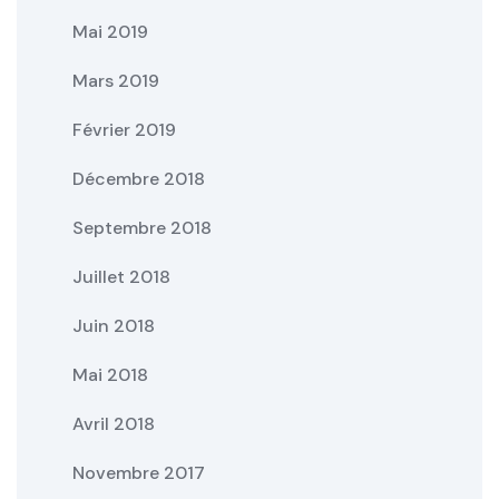
Mai 2019
Mars 2019
Février 2019
Décembre 2018
Septembre 2018
Juillet 2018
Juin 2018
Mai 2018
Avril 2018
Novembre 2017