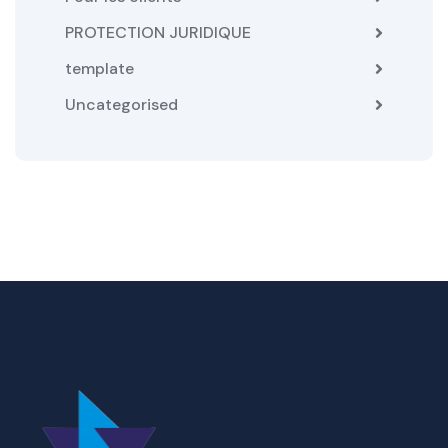
PROTECTION JURIDIQUE
template
Uncategorised