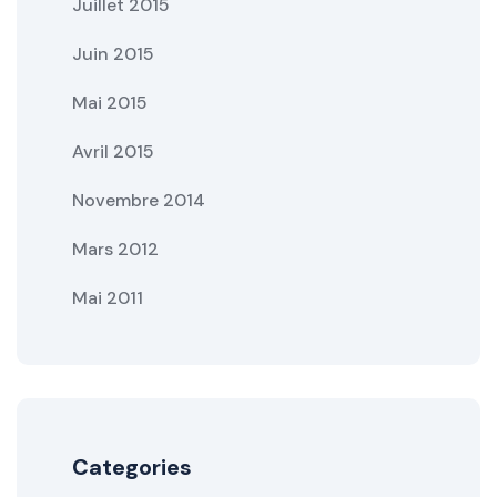
Juillet 2015
Juin 2015
Mai 2015
Avril 2015
Novembre 2014
Mars 2012
Mai 2011
Categories