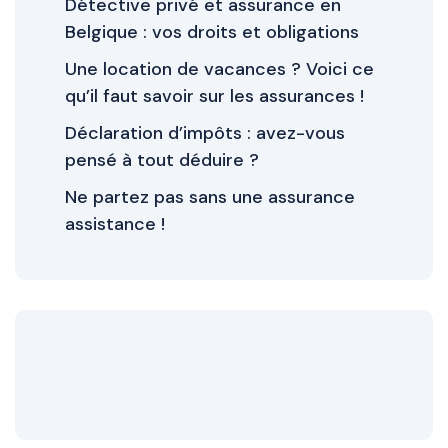
Détective privé et assurance en
Belgique : vos droits et obligations
Une location de vacances ? Voici ce
qu’il faut savoir sur les assurances !
Déclaration d’impôts : avez-vous
pensé à tout déduire ?
Ne partez pas sans une assurance
assistance !