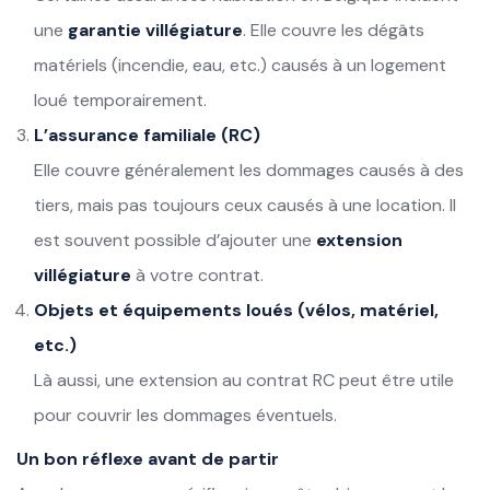
une
garantie villégiature
. Elle couvre les dégâts
matériels (incendie, eau, etc.) causés à un logement
loué temporairement.
L’assurance familiale (RC)
Elle couvre généralement les dommages causés à des
tiers, mais pas toujours ceux causés à une location. Il
est souvent possible d’ajouter une
extension
villégiature
à votre contrat.
Objets et équipements loués (vélos, matériel,
etc.)
Là aussi, une extension au contrat RC peut être utile
pour couvrir les dommages éventuels.
Un bon réflexe avant de partir