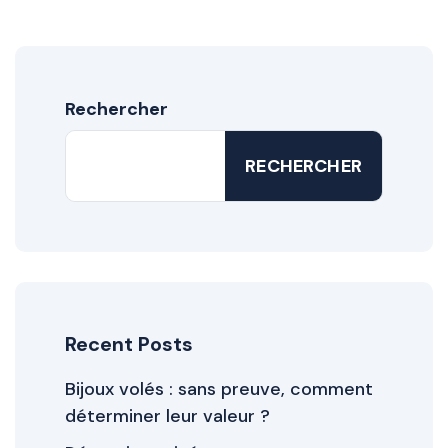
Rechercher
RECHERCHER
Recent Posts
Bijoux volés : sans preuve, comment
déterminer leur valeur ?