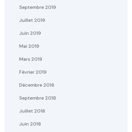
Septembre 2019
Juillet 2019
Juin 2019
Mai 2019
Mars 2019
Février 2019
Décembre 2018
Septembre 2018
Juillet 2018
Juin 2018