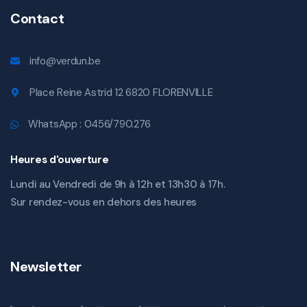
Contact
info@verdun.be
Place Reine Astrid 12 6820 FLORENVILLE
WhatsApp : 0456/790.276
Heures d'ouverture
Lundi au Vendredi de 9h à 12h et 13h30 à 17h.
Sur rendez-vous en dehors des heures
Newsletter