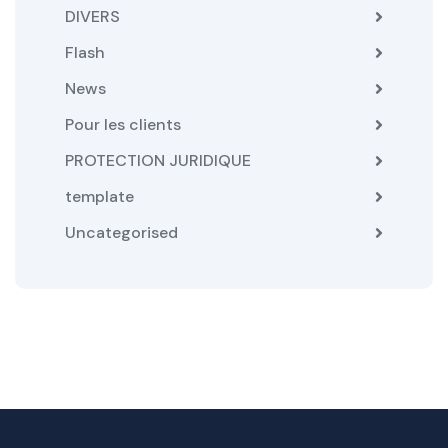
DIVERS
Flash
News
Pour les clients
PROTECTION JURIDIQUE
template
Uncategorised