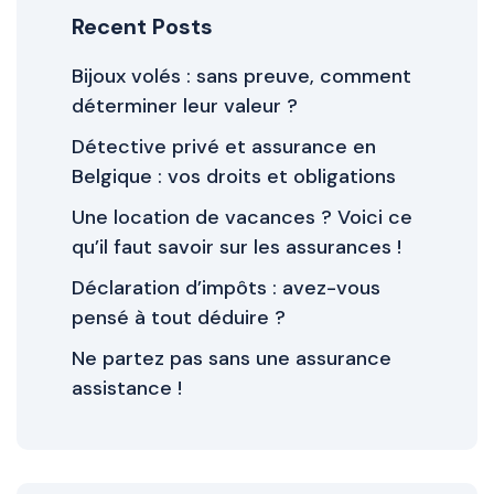
Recent Posts
Bijoux volés : sans preuve, comment
déterminer leur valeur ?
Détective privé et assurance en
Belgique : vos droits et obligations
Une location de vacances ? Voici ce
qu’il faut savoir sur les assurances !
Déclaration d’impôts : avez-vous
pensé à tout déduire ?
Ne partez pas sans une assurance
assistance !