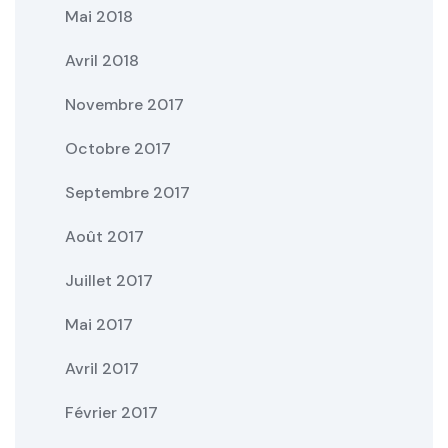
Mai 2018
Avril 2018
Novembre 2017
Octobre 2017
Septembre 2017
Août 2017
Juillet 2017
Mai 2017
Avril 2017
Février 2017