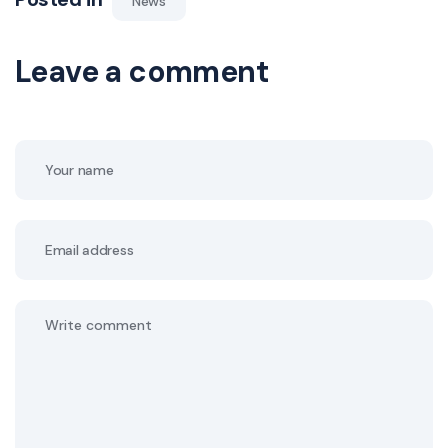
News
Leave a comment