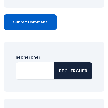
Submit Comment
Rechercher
RECHERCHER