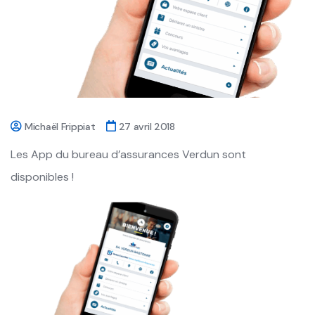
Michaël Frippiat
27 avril 2018
Les App du bureau d’assurances Verdun sont
disponibles !