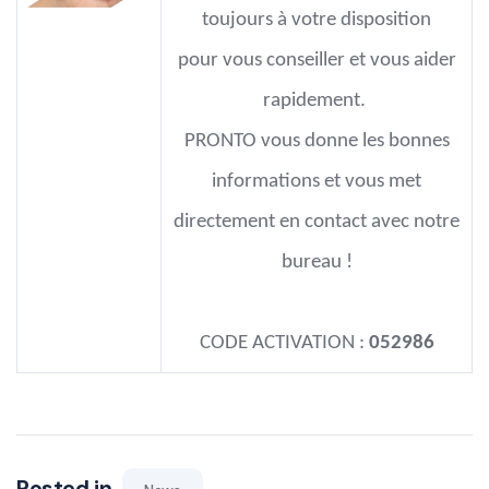
toujours à votre disposition
pour vous conseiller et vous aider
rapidement.
PRONTO vous donne les bonnes
informations et vous met
directement en contact avec notre
bureau !
CODE ACTIVATION
:
052986
Posted in