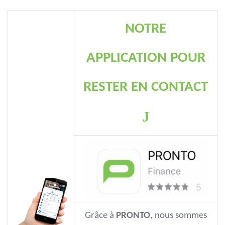
NOTRE
APPLICATION
POUR
RESTER EN CONTACT
J
Grâce à
PRONTO
, nous sommes