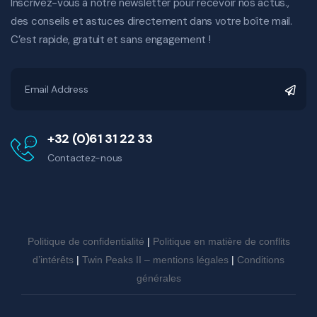
Inscrivez-vous à notre newsletter pour recevoir nos actus.,
des conseils et astuces directement dans votre boîte mail.
C’est rapide, gratuit et sans engagement !
+32 (0)61 31 22 33
Contactez-nous
Politique de confidentialité
|
Politique en matière de conflits
d’intérêts
|
Twin Peaks II – mentions légales
|
Conditions
générales