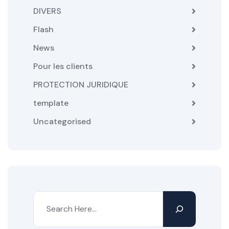
DIVERS
Flash
News
Pour les clients
PROTECTION JURIDIQUE
template
Uncategorised