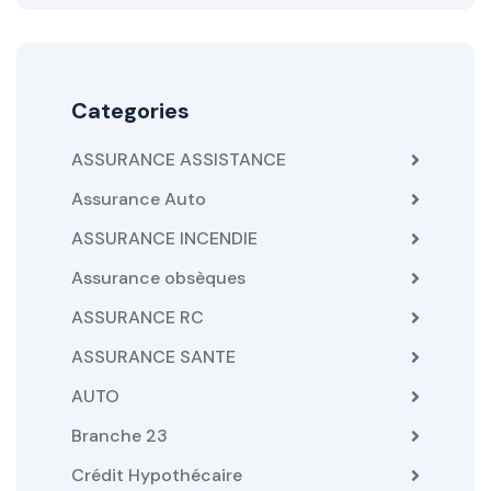
Categories
ASSURANCE ASSISTANCE
Assurance Auto
ASSURANCE INCENDIE
Assurance obsèques
ASSURANCE RC
ASSURANCE SANTE
AUTO
Branche 23
Crédit Hypothécaire