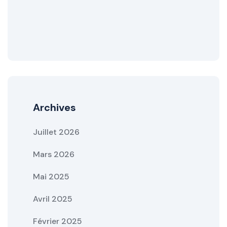
Archives
Juillet 2026
Mars 2026
Mai 2025
Avril 2025
Février 2025