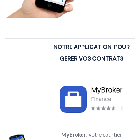
NOTRE APPLICATION POUR
GERER VOS CONTRATS
MyBroker
, votre courtier