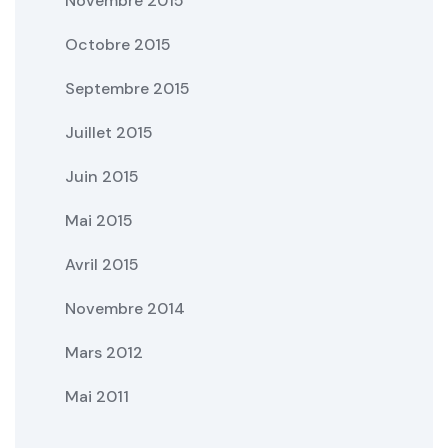
Novembre 2015
Octobre 2015
Septembre 2015
Juillet 2015
Juin 2015
Mai 2015
Avril 2015
Novembre 2014
Mars 2012
Mai 2011