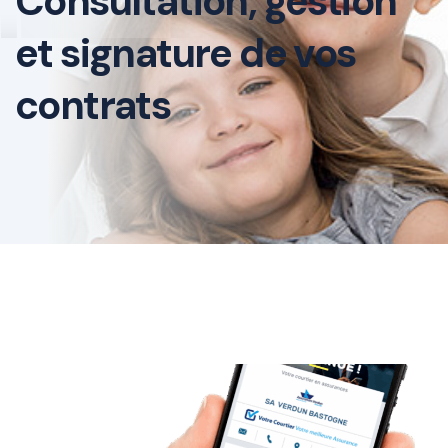
Consultation, gestion
et signature de vos
contrats