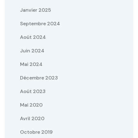
Janvier 2025
Septembre 2024
Août 2024
Juin 2024
Mai 2024
Décembre 2023
Août 2023
Mai 2020
Avril 2020
Octobre 2019