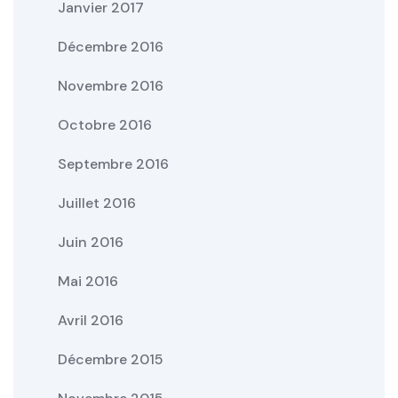
Janvier 2017
Décembre 2016
Novembre 2016
Octobre 2016
Septembre 2016
Juillet 2016
Juin 2016
Mai 2016
Avril 2016
Décembre 2015