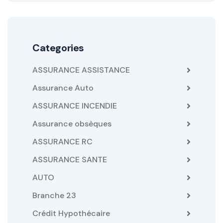
Categories
ASSURANCE ASSISTANCE
Assurance Auto
ASSURANCE INCENDIE
Assurance obsèques
ASSURANCE RC
ASSURANCE SANTE
AUTO
Branche 23
Crédit Hypothécaire