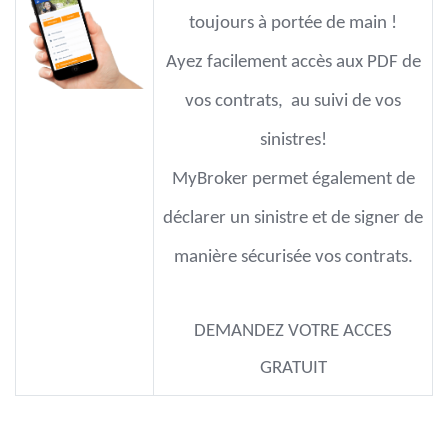
toujours à portée de main !
Ayez facilement accès aux PDF de
vos contrats, au suivi de vos
sinistres!
MyBroker
permet également de
déclarer un sinistre et de signer de
manière sécurisée vos contrats.
DEMANDEZ VOTRE ACCES
GRATUIT