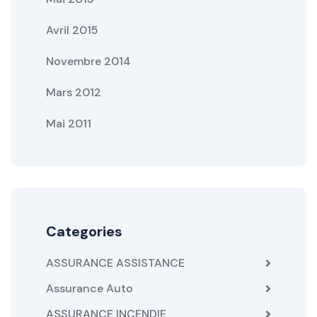
Avril 2015
Novembre 2014
Mars 2012
Mai 2011
Categories
ASSURANCE ASSISTANCE
Assurance Auto
ASSURANCE INCENDIE