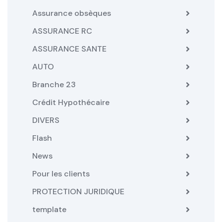
Assurance obsèques
ASSURANCE RC
ASSURANCE SANTE
AUTO
Branche 23
Crédit Hypothécaire
DIVERS
Flash
News
Pour les clients
PROTECTION JURIDIQUE
template