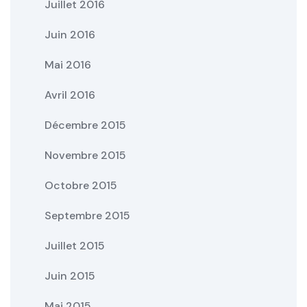
Juillet 2016
Juin 2016
Mai 2016
Avril 2016
Décembre 2015
Novembre 2015
Octobre 2015
Septembre 2015
Juillet 2015
Juin 2015
Mai 2015