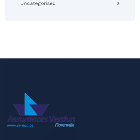
Uncategorised