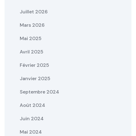
Juillet 2026
Mars 2026
Mai 2025
Avril 2025
Février 2025
Janvier 2025
Septembre 2024
Août 2024
Juin 2024
Mai 2024