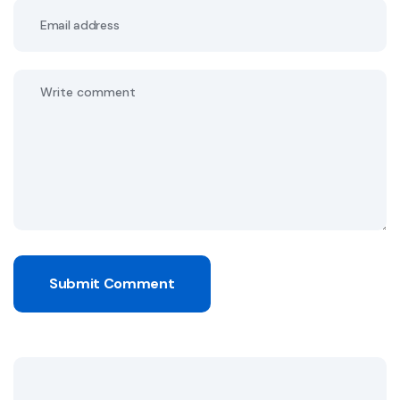
Submit Comment