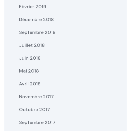
Février 2019
Décembre 2018
Septembre 2018
Juillet 2018
Juin 2018
Mai 2018
Avril 2018
Novembre 2017
Octobre 2017
Septembre 2017