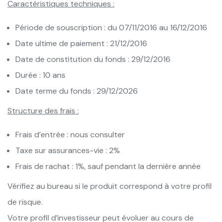
Caractéristiques techniques :
Période de souscription : du 07/11/2016 au 16/12/2016
Date ultime de paiement : 21/12/2016
Date de constitution du fonds : 29/12/2016
Durée : 10 ans
Date terme du fonds : 29/12/2026
Structure des frais :
Frais d’entrée : nous consulter
Taxe sur assurances-vie : 2%
Frais de rachat : 1%, sauf pendant la dernière année
Vérifiez au bureau si le produit correspond à votre profil
de risque.
Votre profil d’investisseur peut évoluer au cours de