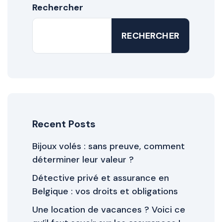
Rechercher
RECHERCHER
Recent Posts
Bijoux volés : sans preuve, comment
déterminer leur valeur ?
Détective privé et assurance en
Belgique : vos droits et obligations
Une location de vacances ? Voici ce