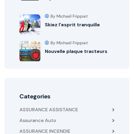
By Michaël Frippiat
Skiez l’esprit tranquille
By Michaël Frippiat
Nouvelle plaque tracteurs
Categories
ASSURANCE ASSISTANCE
Assurance Auto
ASSURANCE INCENDIE