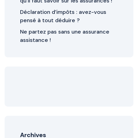
qu’il faut savoir sur les assurances !
Déclaration d’impôts : avez-vous
pensé à tout déduire ?
Ne partez pas sans une assurance
assistance !
Archives