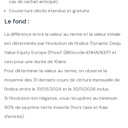
cas de rachat anticipé)
Couverture décès étendue et gratuite
Le fond :
La différence entre la valeur au terme et la valeur initiale
est déterminée par l’évolution de l’indice ‘Dynamic Deep
Value Equity Europe (Price)’ (BBGcode=ENHADEEP) et
ceci pour une durée de 10ans.
Pour déterminer la valeur au terme, on observe la
moyenne des 31 derniers cours de clôture mensuelle de
l’indice entre le 31/05/2024 et le 30/11/2026 inclus.
Si l’évolution est négative, vous récupérez au minimum
90% de sa prime nette investie (hors taxe et frais
d’entrée).