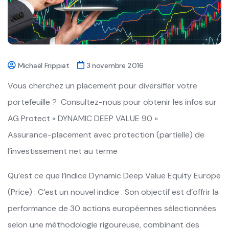
Michaël Frippiat
3 novembre 2016
Vous cherchez un placement pour diversifier votre
portefeuille ? Consultez-nous pour obtenir les infos sur
AG Protect « DYNAMIC DEEP VALUE 90 »
Assurance-placement avec protection (partielle) de
l’investissement net au terme
Qu’est ce que l’indice Dynamic Deep Value Equity Europe
(Price) : C’est un nouvel indice . Son objectif est d’offrir la
performance de 30 actions européennes sélectionnées
selon une méthodologie rigoureuse, combinant des