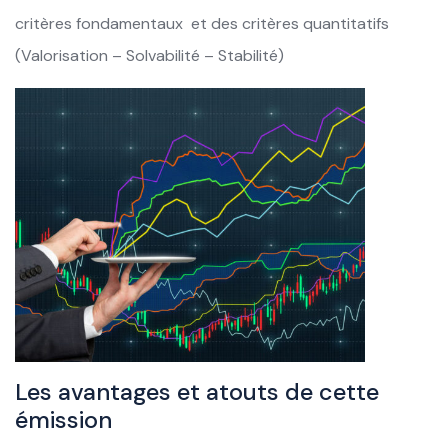
critères fondamentaux et des critères quantitatifs
(Valorisation – Solvabilité – Stabilité)
Les avantages et atouts de cette
émission