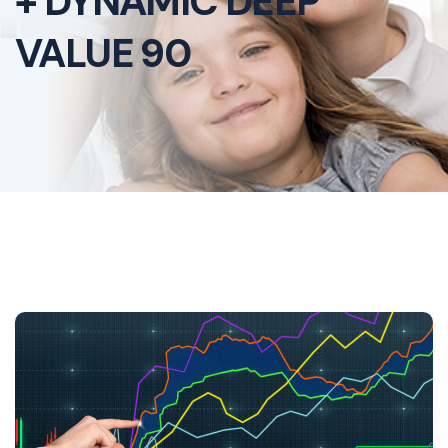
+ DYNAMIC DEEP
VALUE 90