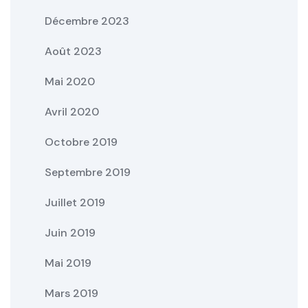
Décembre 2023
Août 2023
Mai 2020
Avril 2020
Octobre 2019
Septembre 2019
Juillet 2019
Juin 2019
Mai 2019
Mars 2019