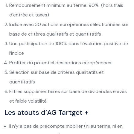
Remboursement minimum au terme: 90% (hors frais
d’entrée et taxes)
Indice avec 30 actions européennes sélectionnées sur
base de critères qualitatifs et quantitatifs
Une participation de 100% dans l’évolution positive de
l’indice
Profiter du potentiel des actions européennes
Sélection sur base de critères qualitatifs et
quantitatifs
Filtres supplémentaires sur base de dividendes élevés
et faible volatilité
Les atouts d’AG Tartget +
Il n’y a pas de précompte mobilier (ni au terme, ni en