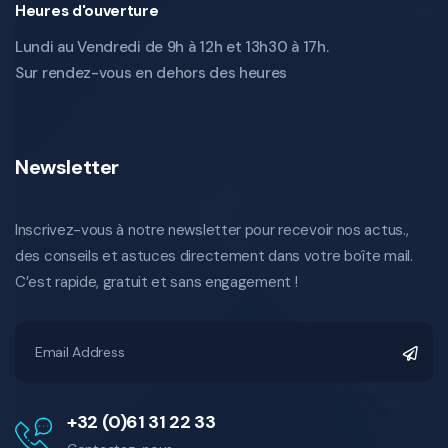
Heures d'ouverture
Lundi au Vendredi de 9h à 12h et 13h30 à 17h.
Sur rendez-vous en dehors des heures
Newsletter
Inscrivez-vous à notre newsletter pour recevoir nos actus.,
des conseils et astuces directement dans votre boîte mail.
C’est rapide, gratuit et sans engagement !
+32 (0)61 31 22 33