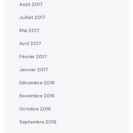
Août 2017
Juillet 2017
Mai 2017
Avril 2017
Février 2017
Janvier 2017
Décembre 2016
Novembre 2016
Octobre 2016
Septembre 2016