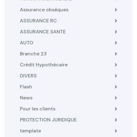
Assurance obsèques
ASSURANCE RC
ASSURANCE SANTE
AUTO
Branche 23
Crédit Hypothécaire
DIVERS
Flash
News
Pour les clients
PROTECTION JURIDIQUE
template