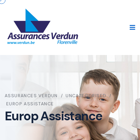
ASSURANCES VERDUN
UNCATEGORISED
EUROP ASSISTANCE
Europ Assistance