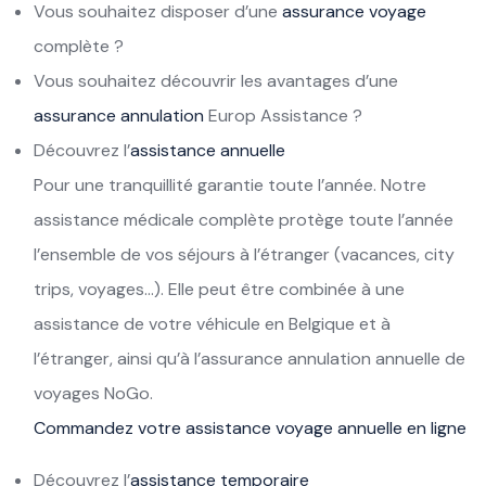
Vous souhaitez disposer d’une
assurance voyage
complète ?
Vous souhaitez découvrir les avantages d’une
assurance annulation
Europ Assistance ?
Découvrez l’
assistance annuelle
Pour une tranquillité garantie toute l’année. Notre
assistance médicale complète protège toute l’année
l’ensemble de vos séjours à l’étranger (vacances, city
trips, voyages…). Elle peut être combinée à une
assistance de votre véhicule en Belgique et à
l’étranger, ainsi qu’à l’assurance annulation annuelle de
voyages NoGo.
Commandez votre assistance voyage annuelle en ligne
Découvrez l’
assistance temporaire