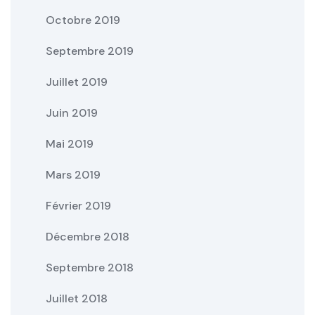
Octobre 2019
Septembre 2019
Juillet 2019
Juin 2019
Mai 2019
Mars 2019
Février 2019
Décembre 2018
Septembre 2018
Juillet 2018