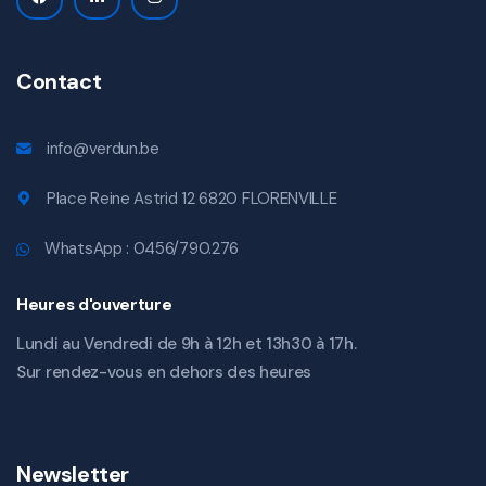
Contact
info@verdun.be
Place Reine Astrid 12 6820 FLORENVILLE
WhatsApp : 0456/790.276
Heures d'ouverture
Lundi au Vendredi de 9h à 12h et 13h30 à 17h.
Sur rendez-vous en dehors des heures
Newsletter