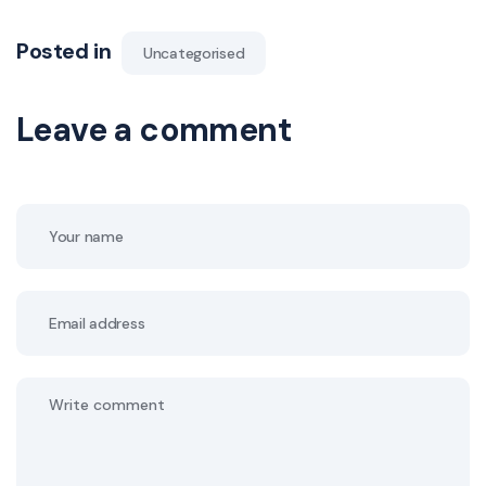
Posted in
Uncategorised
Leave a comment