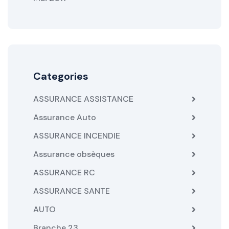
Categories
ASSURANCE ASSISTANCE
Assurance Auto
ASSURANCE INCENDIE
Assurance obsèques
ASSURANCE RC
ASSURANCE SANTE
AUTO
Branche 23