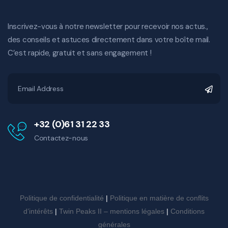
Inscrivez-vous à notre newsletter pour recevoir nos actus.,
des conseils et astuces directement dans votre boîte mail.
C’est rapide, gratuit et sans engagement !
+32 (0)61 31 22 33
Contactez-nous
Politique de confidentialité
|
Politique en matière de conflits
d’intérêts
|
Twin Peaks II – mentions légales
|
Conditions
générales