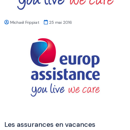
Michaël Frippiat
25 mai 2016
Les assurances en vacances