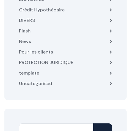
Crédit Hypothécaire
DIVERS
Flash
News
Pour les clients
PROTECTION JURIDIQUE
template
Uncategorised