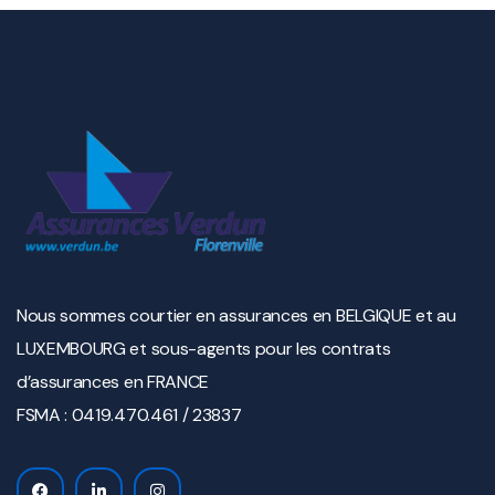
Nous sommes courtier en assurances en BELGIQUE et au
LUXEMBOURG et sous-agents pour les contrats
d’assurances en FRANCE
FSMA : 0419.470.461 / 23837