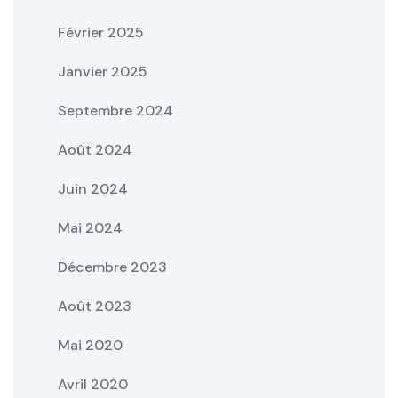
Février 2025
Janvier 2025
Septembre 2024
Août 2024
Juin 2024
Mai 2024
Décembre 2023
Août 2023
Mai 2020
Avril 2020