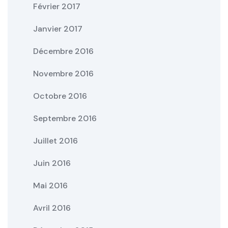
Février 2017
Janvier 2017
Décembre 2016
Novembre 2016
Octobre 2016
Septembre 2016
Juillet 2016
Juin 2016
Mai 2016
Avril 2016