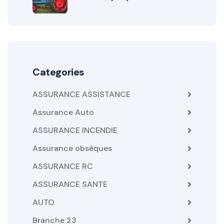
Categories
ASSURANCE ASSISTANCE
Assurance Auto
ASSURANCE INCENDIE
Assurance obsèques
ASSURANCE RC
ASSURANCE SANTE
AUTO
Branche 23