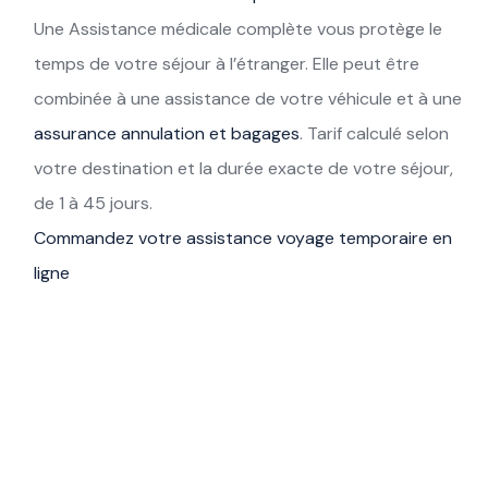
Une Assistance médicale complète vous protège le
temps de votre séjour à l’étranger. Elle peut être
combinée à une assistance de votre véhicule et à une
assurance annulation et bagages
. Tarif calculé selon
votre destination et la durée exacte de votre séjour,
de 1 à 45 jours.
Commandez votre assistance voyage temporaire en
ligne