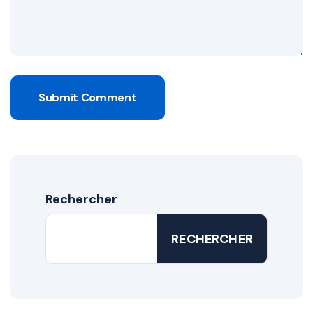
Submit Comment
Rechercher
RECHERCHER