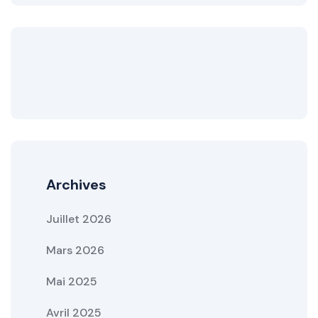
Archives
Juillet 2026
Mars 2026
Mai 2025
Avril 2025