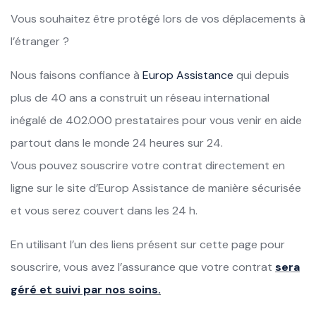
Vous souhaitez être protégé lors de vos déplacements à
l’étranger ?
Nous faisons confiance à
Europ Assistance
qui depuis
plus de 40 ans a construit un réseau international
inégalé de 402.000 prestataires pour vous venir en aide
partout dans le monde 24 heures sur 24.
Vous pouvez souscrire votre contrat directement en
ligne sur le site d’Europ Assistance de manière sécurisée
et vous serez couvert dans les 24 h.
En utilisant l’un des liens présent sur cette page pour
souscrire, vous avez l’assurance que votre contrat
sera
géré et suivi par nos soins.