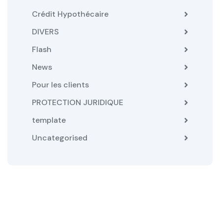
Crédit Hypothécaire
DIVERS
Flash
News
Pour les clients
PROTECTION JURIDIQUE
template
Uncategorised