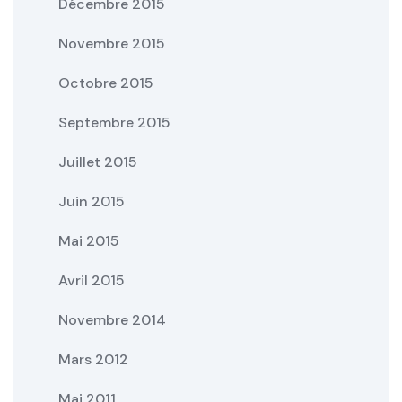
Décembre 2015
Novembre 2015
Octobre 2015
Septembre 2015
Juillet 2015
Juin 2015
Mai 2015
Avril 2015
Novembre 2014
Mars 2012
Mai 2011