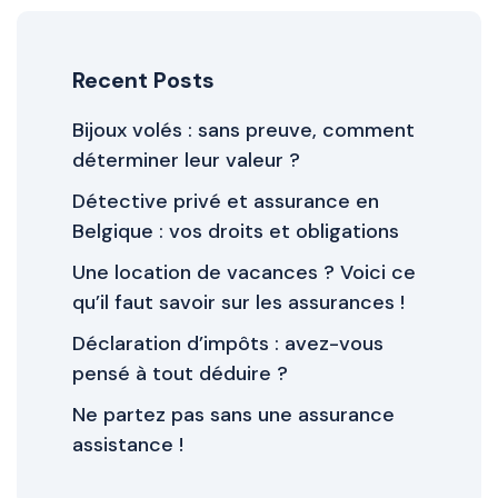
Recent Posts
Bijoux volés : sans preuve, comment
déterminer leur valeur ?
Détective privé et assurance en
Belgique : vos droits et obligations
Une location de vacances ? Voici ce
qu’il faut savoir sur les assurances !
Déclaration d’impôts : avez-vous
pensé à tout déduire ?
Ne partez pas sans une assurance
assistance !