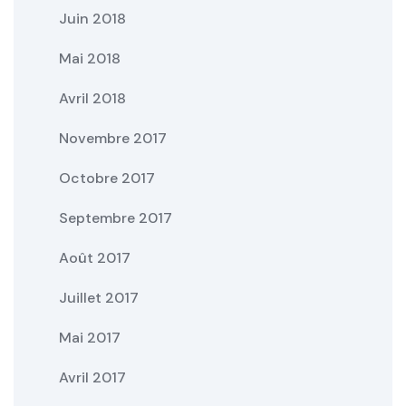
Juin 2018
Mai 2018
Avril 2018
Novembre 2017
Octobre 2017
Septembre 2017
Août 2017
Juillet 2017
Mai 2017
Avril 2017