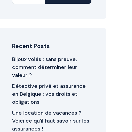
Recent Posts
Bijoux volés : sans preuve,
comment déterminer leur
valeur ?
Détective privé et assurance
en Belgique : vos droits et
obligations
Une location de vacances ?
Voici ce qu’il faut savoir sur les
assurances !