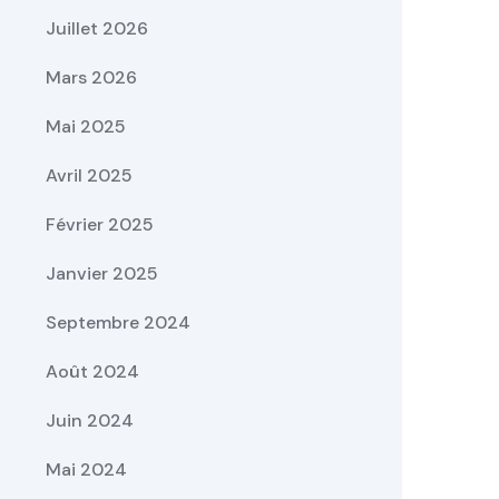
Juillet 2026
Mars 2026
Mai 2025
Avril 2025
Février 2025
Janvier 2025
Septembre 2024
Août 2024
Juin 2024
Mai 2024