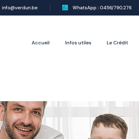
info@verdun.be
WhatsApp : 0456/790.276
Accueil
Infos utiles
Le Crédit