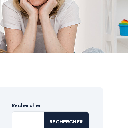
Rechercher
RECHERCHER