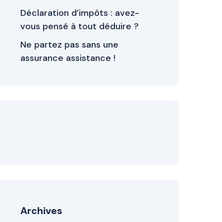
Déclaration d’impôts : avez-
vous pensé à tout déduire ?
Ne partez pas sans une
assurance assistance !
Archives