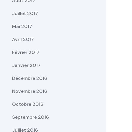
Août 2017
Juillet 2017
Mai 2017
Avril 2017
Février 2017
Janvier 2017
Décembre 2016
Novembre 2016
Octobre 2016
Septembre 2016
Juillet 2016