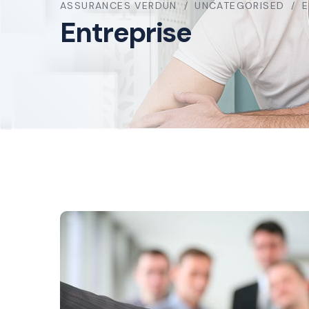
ASSURANCES VERDUN
UNCATEGORISED
E
Entreprise