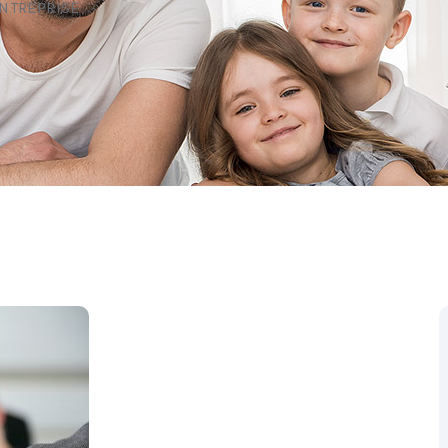
NTREPRISE