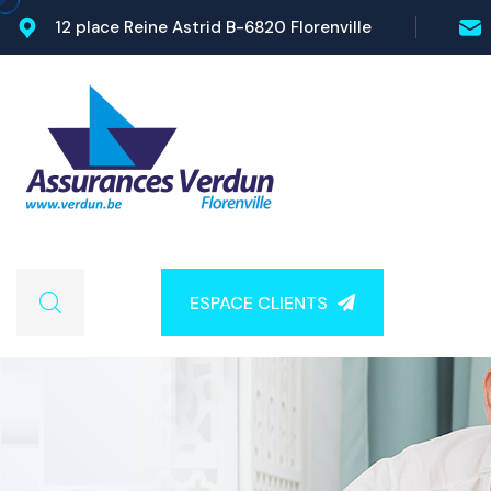
12 place Reine Astrid B-6820 Florenville
ESPACE CLIENTS