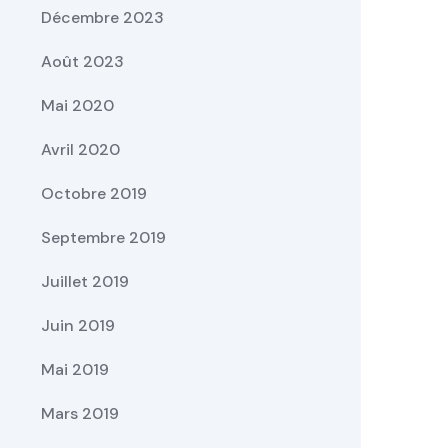
Décembre 2023
Août 2023
Mai 2020
Avril 2020
Octobre 2019
Septembre 2019
Juillet 2019
Juin 2019
Mai 2019
Mars 2019