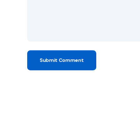
Submit Comment