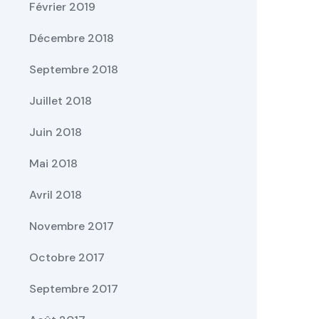
Février 2019
Décembre 2018
Septembre 2018
Juillet 2018
Juin 2018
Mai 2018
Avril 2018
Novembre 2017
Octobre 2017
Septembre 2017