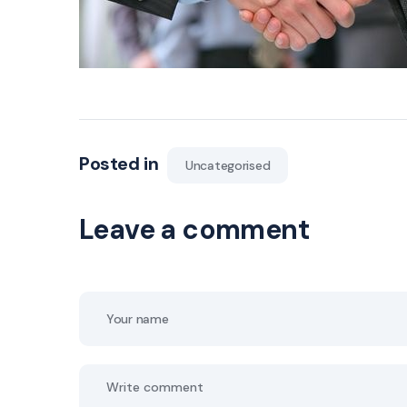
Posted in
Uncategorised
Leave a comment