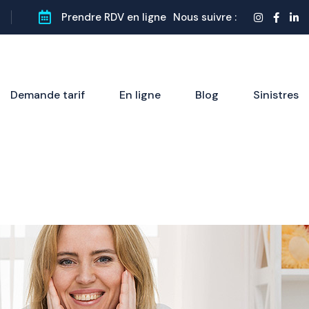
Prendre RDV en ligne
Nous suivre :
Demande tarif
En ligne
Blog
Sinistres