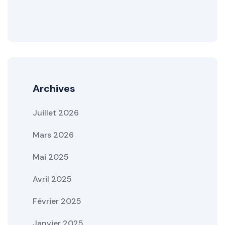
Archives
Juillet 2026
Mars 2026
Mai 2025
Avril 2025
Février 2025
Janvier 2025