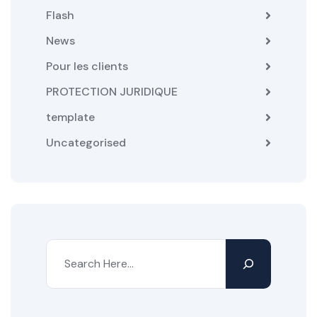
Flash
News
Pour les clients
PROTECTION JURIDIQUE
template
Uncategorised