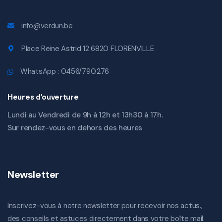
info@verdun.be
Place Reine Astrid 12 6820 FLORENVILLE
WhatsApp : 0456/790.276
Heures d'ouverture
Lundi au Vendredi de 9h à 12h et 13h30 à 17h.
Sur rendez-vous en dehors des heures
Newsletter
Inscrivez-vous à notre newsletter pour recevoir nos actus.,
des conseils et astuces directement dans votre boîte mail.