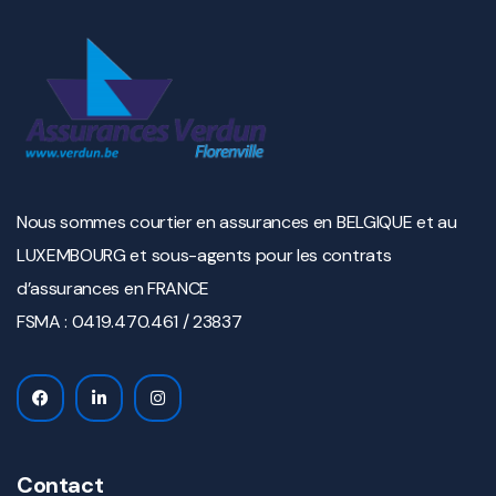
Nous sommes courtier en assurances en BELGIQUE et au
LUXEMBOURG et sous-agents pour les contrats
d’assurances en FRANCE
FSMA : 0419.470.461 / 23837
Contact