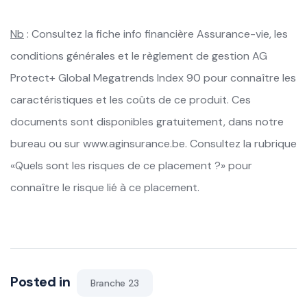
Nb
: Consultez la fiche info financière Assurance-vie, les
conditions générales et le règlement de gestion AG
Protect+ Global Megatrends Index 90 pour connaître les
caractéristiques et les coûts de ce produit. Ces
documents sont disponibles gratuitement, dans notre
bureau ou sur www.aginsurance.be. Consultez la rubrique
«Quels sont les risques de ce placement ?» pour
connaître le risque lié à ce placement.
Posted in
Branche 23