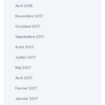
Avril 2018
Novembre 2017
Octobre 2017
Septembre 2017
Août 2017
Juillet 2017
Mai 2017
Avril 2017
Février 2017
Janvier 2017