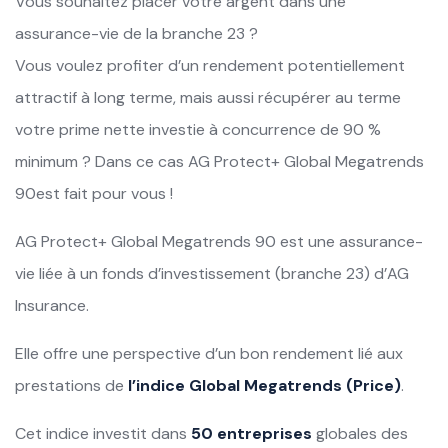
Vous souhaitez placer votre argent dans une
assurance-vie de la branche 23 ?
Vous voulez profiter d’un rendement potentiellement
attractif à long terme, mais aussi récupérer au terme
votre prime nette investie à concurrence de 90 %
minimum ? Dans ce cas AG Protect+ Global Megatrends
90est fait pour vous !
AG Protect+ Global Megatrends 90 est une assurance-
vie liée à un fonds d’investissement (branche 23) d’AG
Insurance.
Elle offre une perspective d’un bon rendement lié aux
prestations de
l’indice Global Megatrends (Price)
.
Cet indice investit dans
50 entreprises
globales des