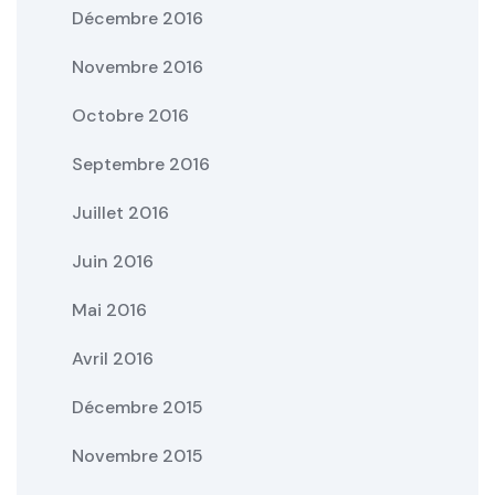
Décembre 2016
Novembre 2016
Octobre 2016
Septembre 2016
Juillet 2016
Juin 2016
Mai 2016
Avril 2016
Décembre 2015
Novembre 2015