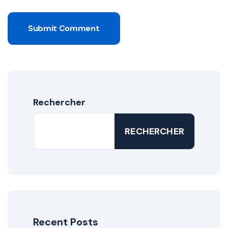
Submit Comment
Rechercher
RECHERCHER
Recent Posts