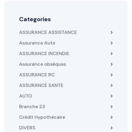
Categories
ASSURANCE ASSISTANCE
Assurance Auto
ASSURANCE INCENDIE
Assurance obsèques
ASSURANCE RC
ASSURANCE SANTE
AUTO
Branche 23
Crédit Hypothécaire
DIVERS