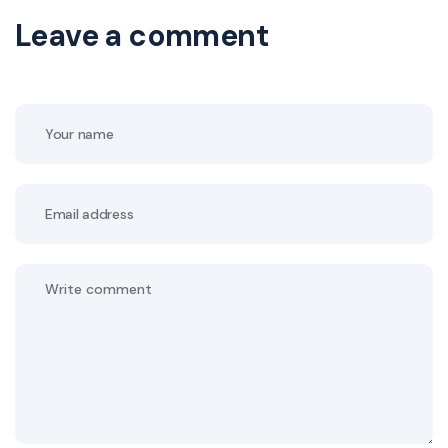
Leave a comment