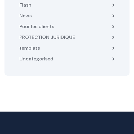
Flash
News
Pour les clients
PROTECTION JURIDIQUE
template
Uncategorised