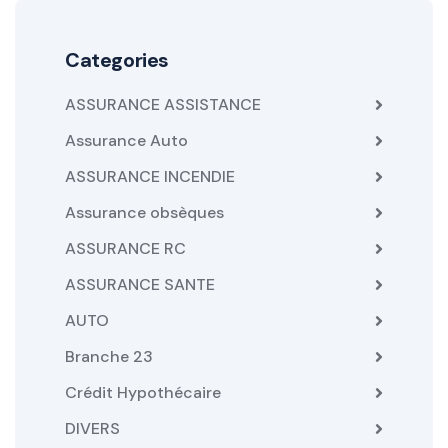
Categories
ASSURANCE ASSISTANCE
Assurance Auto
ASSURANCE INCENDIE
Assurance obsèques
ASSURANCE RC
ASSURANCE SANTE
AUTO
Branche 23
Crédit Hypothécaire
DIVERS