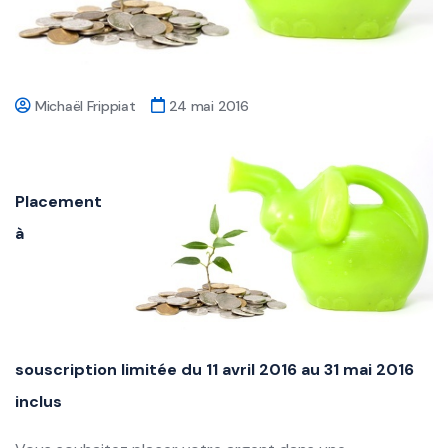
Michaël Frippiat
24 mai 2016
Placement
à
souscription limitée du 11 avril 2016 au 31 mai 2016
inclus