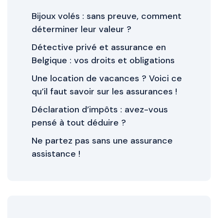
Bijoux volés : sans preuve, comment
déterminer leur valeur ?
Détective privé et assurance en
Belgique : vos droits et obligations
Une location de vacances ? Voici ce
qu’il faut savoir sur les assurances !
Déclaration d’impôts : avez-vous
pensé à tout déduire ?
Ne partez pas sans une assurance
assistance !