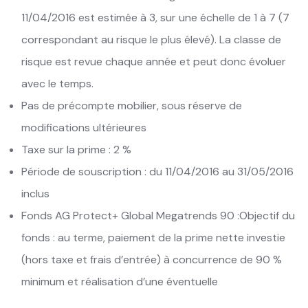
11/04/2016 est estimée à 3, sur une échelle de 1 à 7 (7
correspondant au risque le plus élevé). La classe de
risque est revue chaque année et peut donc évoluer
avec le temps.
Pas de précompte mobilier, sous réserve de
modifications ultérieures
Taxe sur la prime : 2 %
Période de souscription : du 11/04/2016 au 31/05/2016
inclus
Fonds AG Protect+ Global Megatrends 90 :Objectif du
fonds : au terme, paiement de la prime nette investie
(hors taxe et frais d’entrée) à concurrence de 90 %
minimum et réalisation d’une éventuelle