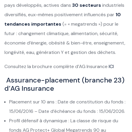
pays développés, actives dans
30 secteurs
industriels
diversifiés, eux-mêmes positivement influencés par
10
tendances importantes
(= « megatrends ») pour le
futur : changement climatique, alimentation, sécurité,
économie d’énergie, obésité & bien-être, enseignement,
longévité, eau, génération Y et gestion des déchets.
Consultez la brochure complète d’AG Insurance
ICI
Assurance-placement (branche 23)
d’AG Insurance
Placement sur 10 ans : Date de constitution du fonds :
15/06/2016 – Date d’échéance du fonds : 15/06/2026.
Profil défensif à dynamique : La classe de risque du
fonds AG Protect+ Global Megatrends 90 au