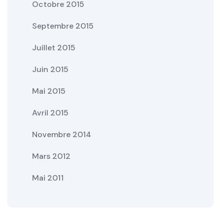
Octobre 2015
Septembre 2015
Juillet 2015
Juin 2015
Mai 2015
Avril 2015
Novembre 2014
Mars 2012
Mai 2011