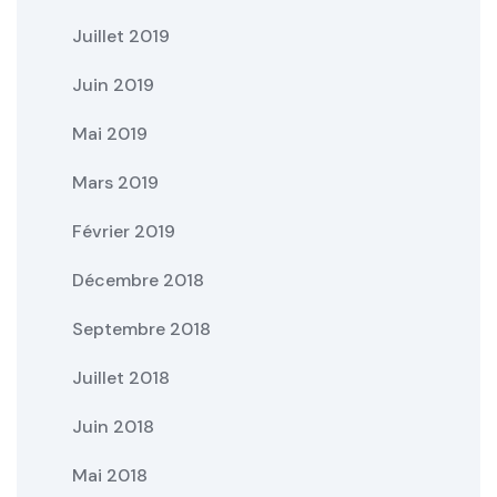
Juillet 2019
Juin 2019
Mai 2019
Mars 2019
Février 2019
Décembre 2018
Septembre 2018
Juillet 2018
Juin 2018
Mai 2018