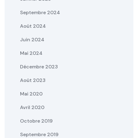
Septembre 2024
Août 2024
Juin 2024
Mai 2024
Décembre 2023
Août 2023
Mai 2020
Avril 2020
Octobre 2019
Septembre 2019