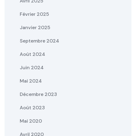
Avril 2025
Février 2025
Janvier 2025
Septembre 2024
Août 2024
Juin 2024
Mai 2024
Décembre 2023
Août 2023
Mai 2020
Avril 2020