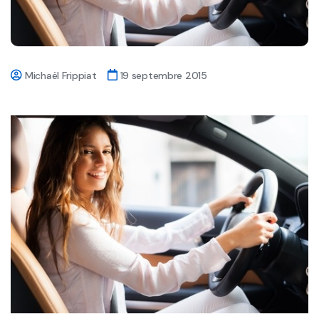
Michaël Frippiat
19 septembre 2015