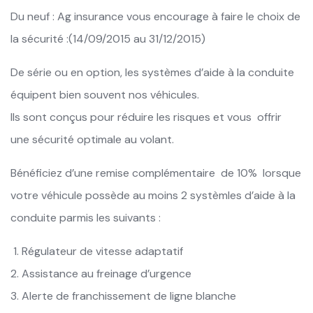
Du neuf : Ag insurance vous encourage à faire le choix de
la sécurité :(14/09/2015 au 31/12/2015)
De série ou en option, les systèmes d’aide à la conduite
équipent bien souvent nos véhicules.
Ils sont conçus pour réduire les risques et vous offrir
une sécurité optimale au volant.
Bénéficiez d’une remise complémentaire de 10% lorsque
votre véhicule possède au moins 2 systèmles d’aide à la
conduite parmis les suivants :
Régulateur de vitesse adaptatif
Assistance au freinage d’urgence
Alerte de franchissement de ligne blanche