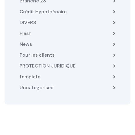
Branche 23
Crédit Hypothécaire
DIVERS
Flash
News
Pour les clients
PROTECTION JURIDIQUE
template
Uncategorised