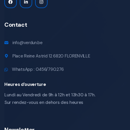
Contact
info@verdun.be
Place Reine Astrid 12 6820 FLORENVILLE
WhatsApp : 0456/790.276
Heures d'ouverture
Lundi au Vendredi de 9h à 12h et 13h30 à 17h.
Sur rendez-vous en dehors des heures
Newsletter