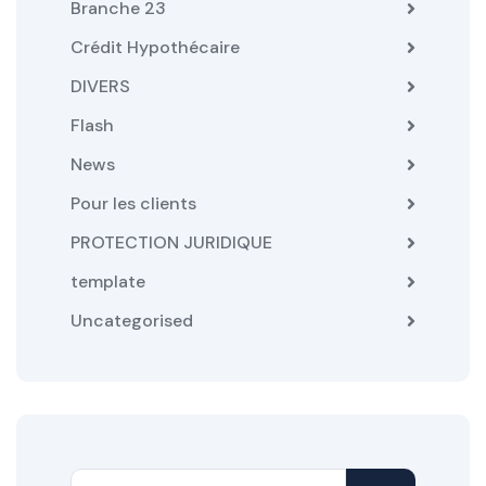
Branche 23
Crédit Hypothécaire
DIVERS
Flash
News
Pour les clients
PROTECTION JURIDIQUE
template
Uncategorised