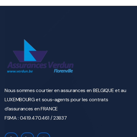
Nous sommes courtier en assurances en BELGIQUE et au
LUXEMBOURG et sous-agents pour les contrats
d’assurances en FRANCE
FSMA : 0419.470.461 / 23837