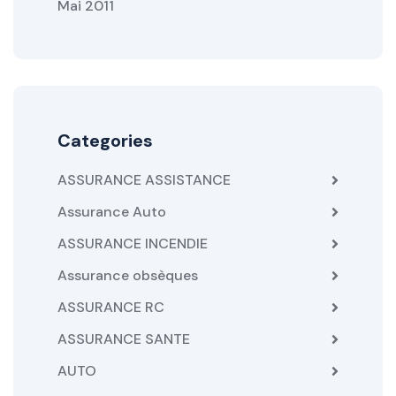
Mai 2011
Categories
ASSURANCE ASSISTANCE
Assurance Auto
ASSURANCE INCENDIE
Assurance obsèques
ASSURANCE RC
ASSURANCE SANTE
AUTO