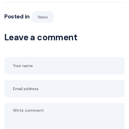
Posted in
News
Leave a comment