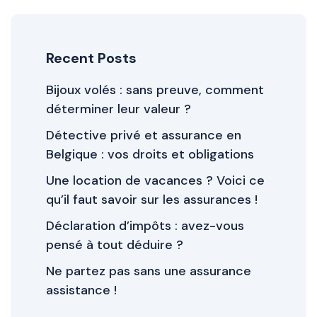
Recent Posts
Bijoux volés : sans preuve, comment
déterminer leur valeur ?
Détective privé et assurance en
Belgique : vos droits et obligations
Une location de vacances ? Voici ce
qu’il faut savoir sur les assurances !
Déclaration d’impôts : avez-vous
pensé à tout déduire ?
Ne partez pas sans une assurance
assistance !