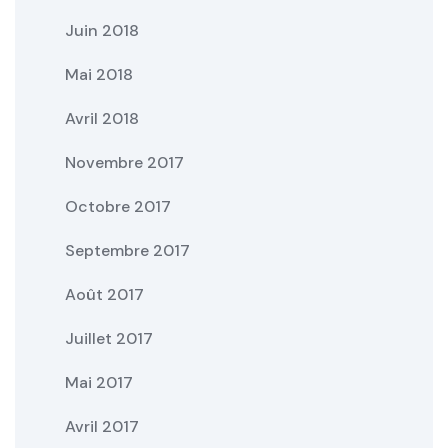
Juin 2018
Mai 2018
Avril 2018
Novembre 2017
Octobre 2017
Septembre 2017
Août 2017
Juillet 2017
Mai 2017
Avril 2017