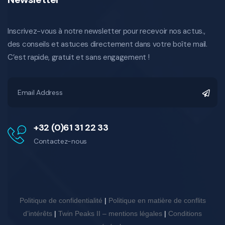
Inscrivez-vous à notre newsletter pour recevoir nos actus.,
des conseils et astuces directement dans votre boîte mail.
C’est rapide, gratuit et sans engagement !
+32 (0)61 31 22 33
Contactez-nous
Politique de confidentialité
|
Politique en matière de conflits
d’intérêts
|
Twin Peaks II – mentions légales
|
Conditions