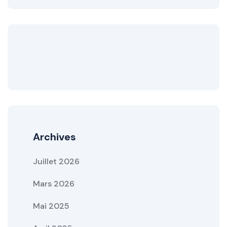
Archives
Juillet 2026
Mars 2026
Mai 2025