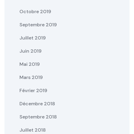
Octobre 2019
Septembre 2019
Juillet 2019
Juin 2019
Mai 2019
Mars 2019
Février 2019
Décembre 2018
Septembre 2018
Juillet 2018