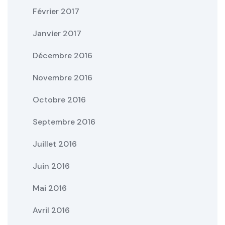
Février 2017
Janvier 2017
Décembre 2016
Novembre 2016
Octobre 2016
Septembre 2016
Juillet 2016
Juin 2016
Mai 2016
Avril 2016