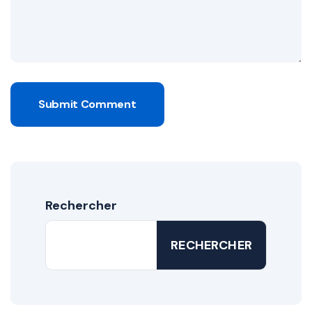
Submit Comment
Rechercher
RECHERCHER