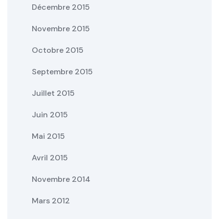
Décembre 2015
Novembre 2015
Octobre 2015
Septembre 2015
Juillet 2015
Juin 2015
Mai 2015
Avril 2015
Novembre 2014
Mars 2012