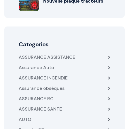
Nouvelle plaque tracteurs
Categories
ASSURANCE ASSISTANCE
Assurance Auto
ASSURANCE INCENDIE
Assurance obsèques
ASSURANCE RC
ASSURANCE SANTE
AUTO