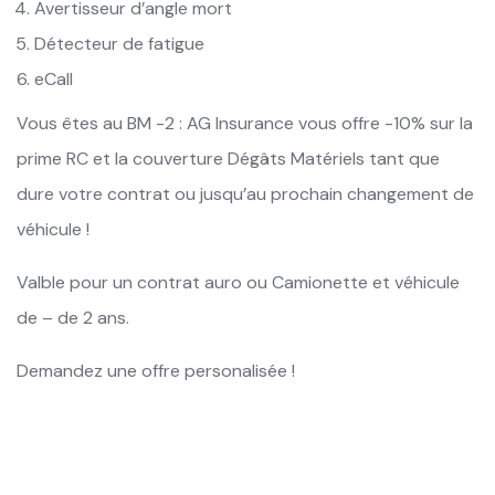
Avertisseur d’angle mort
Détecteur de fatigue
eCall
Vous êtes au BM -2 : AG Insurance vous offre -10% sur la
prime RC et la couverture Dégâts Matériels tant que
dure votre contrat ou jusqu’au prochain changement de
véhicule !
Valble pour un contrat auro ou Camionette et véhicule
de – de 2 ans.
Demandez une offre personalisée !