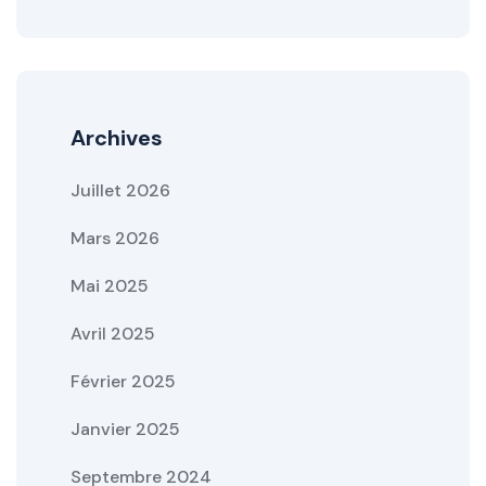
Archives
Juillet 2026
Mars 2026
Mai 2025
Avril 2025
Février 2025
Janvier 2025
Septembre 2024