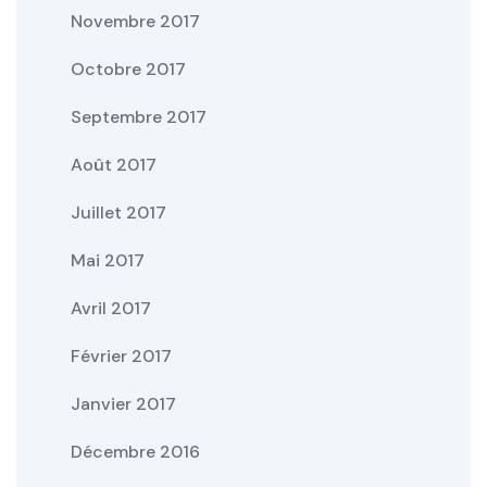
Novembre 2017
Octobre 2017
Septembre 2017
Août 2017
Juillet 2017
Mai 2017
Avril 2017
Février 2017
Janvier 2017
Décembre 2016