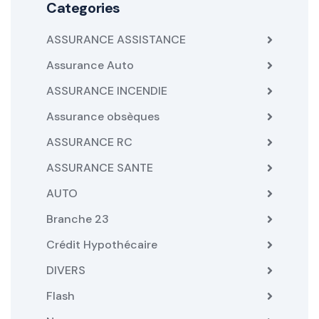
Categories
ASSURANCE ASSISTANCE
Assurance Auto
ASSURANCE INCENDIE
Assurance obsèques
ASSURANCE RC
ASSURANCE SANTE
AUTO
Branche 23
Crédit Hypothécaire
DIVERS
Flash