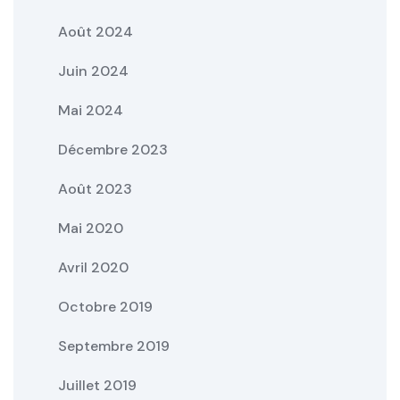
Août 2024
Juin 2024
Mai 2024
Décembre 2023
Août 2023
Mai 2020
Avril 2020
Octobre 2019
Septembre 2019
Juillet 2019