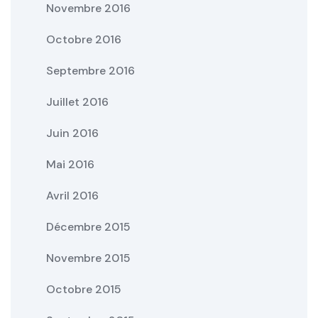
Novembre 2016
Octobre 2016
Septembre 2016
Juillet 2016
Juin 2016
Mai 2016
Avril 2016
Décembre 2015
Novembre 2015
Octobre 2015