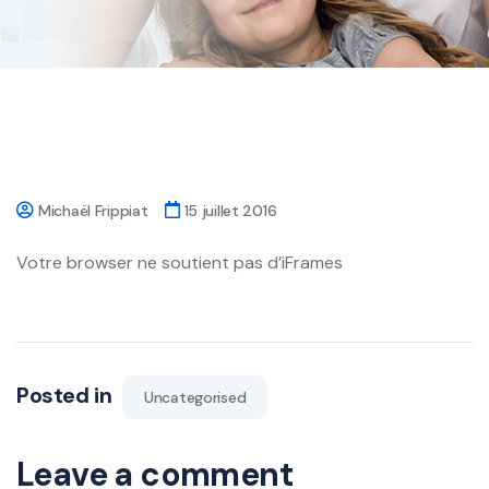
Michaël Frippiat
15 juillet 2016
Votre browser ne soutient pas d’iFrames
Posted in
Uncategorised
Leave a comment