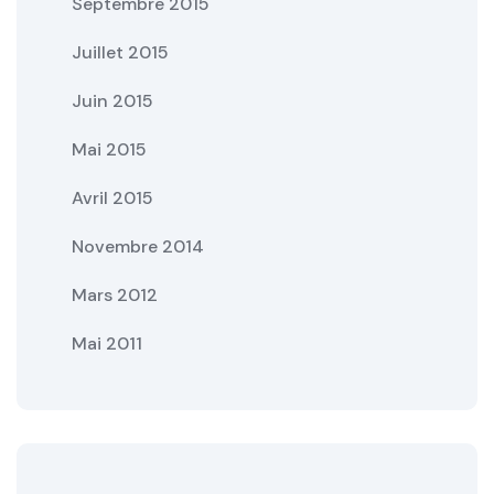
Septembre 2015
Juillet 2015
Juin 2015
Mai 2015
Avril 2015
Novembre 2014
Mars 2012
Mai 2011