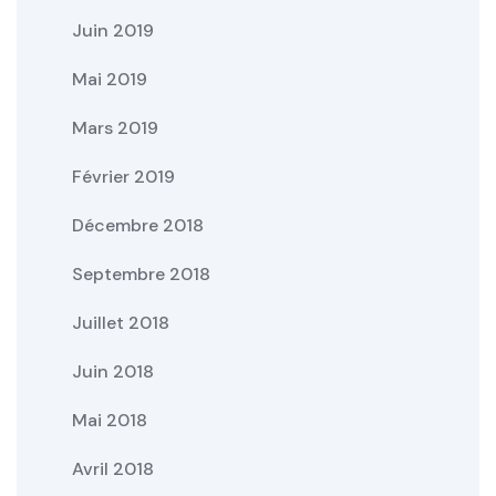
Juin 2019
Mai 2019
Mars 2019
Février 2019
Décembre 2018
Septembre 2018
Juillet 2018
Juin 2018
Mai 2018
Avril 2018