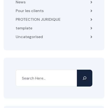
News
Pour les clients
PROTECTION JURIDIQUE
template
Uncategorised