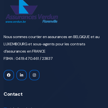
Nous sommes courtier en assurances en BELGIQUE et au
LUXEMBOURG et sous-agents pour les contrats
d’assurances en FRANCE
FSMA : 0419.470.461 / 23837
Contact