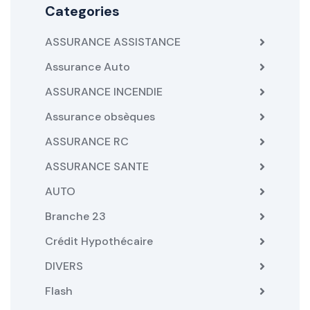
Categories
ASSURANCE ASSISTANCE
Assurance Auto
ASSURANCE INCENDIE
Assurance obsèques
ASSURANCE RC
ASSURANCE SANTE
AUTO
Branche 23
Crédit Hypothécaire
DIVERS
Flash