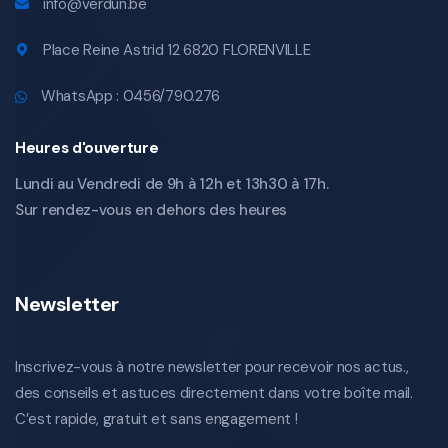
info@verdun.be
Place Reine Astrid 12 6820 FLORENVILLE
WhatsApp : 0456/790.276
Heures d'ouverture
Lundi au Vendredi de 9h à 12h et 13h30 à 17h.
Sur rendez-vous en dehors des heures
Newsletter
Inscrivez-vous à notre newsletter pour recevoir nos actus.,
des conseils et astuces directement dans votre boîte mail.
C’est rapide, gratuit et sans engagement !