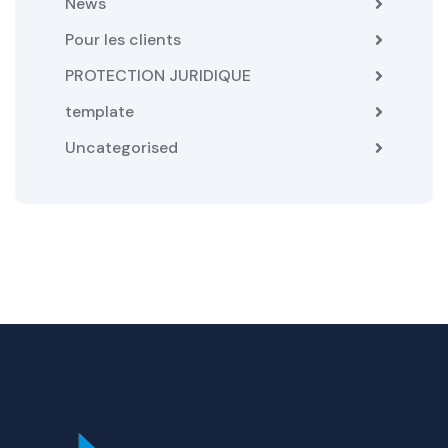
News
Pour les clients
PROTECTION JURIDIQUE
template
Uncategorised