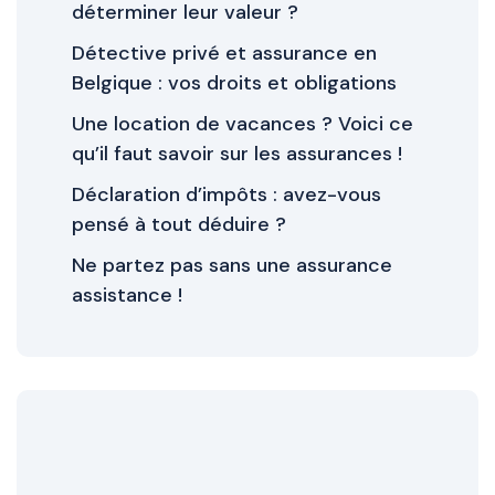
déterminer leur valeur ?
Détective privé et assurance en
Belgique : vos droits et obligations
Une location de vacances ? Voici ce
qu’il faut savoir sur les assurances !
Déclaration d’impôts : avez-vous
pensé à tout déduire ?
Ne partez pas sans une assurance
assistance !