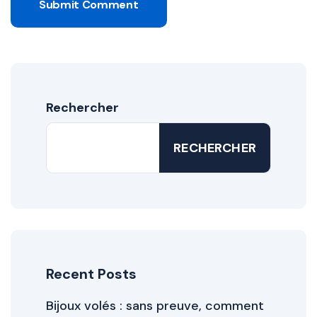
Submit Comment
Rechercher
RECHERCHER
Recent Posts
Bijoux volés : sans preuve, comment